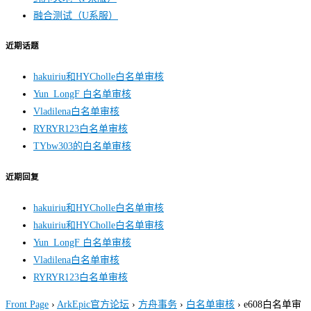
融合测试（U系服）
近期话题
hakuiriu和HYCholle白名单审核
Yun_LongF 白名单审核
Vladilena白名单审核
RYRYR123白名单审核
TYbw303的白名单审核
近期回复
hakuiriu和HYCholle白名单审核
hakuiriu和HYCholle白名单审核
Yun_LongF 白名单审核
Vladilena白名单审核
RYRYR123白名单审核
Front Page
›
ArkEpic官方论坛
›
方舟事务
›
白名单审核
›
e608白名单审