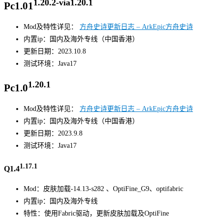
1.20.2-via1.20.1
Pc1.01
Mod及特性详见：
方舟史诗更新日志 – ArkEpic方舟史诗
内置ip：国内及海外专线（中国香港）
更新日期：2023.10.8
测试环境：Java17
1.20.1
Pc1.0
Mod及特性详见：
方舟史诗更新日志 – ArkEpic方舟史诗
内置ip：国内及海外专线（中国香港）
更新日期：2023.9.8
测试环境：Java17
1.17.1
Q1.4
Mod：皮肤加载-14.13-s282 、OptiFine_G9、optifabric
内置ip：国内及海外专线
特性：使用Fabric驱动，更新皮肤加载及OptiFine