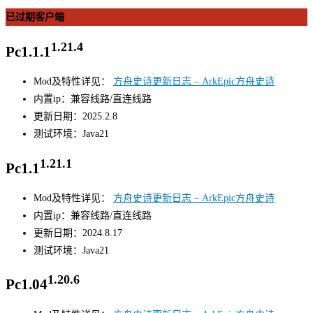
已过期客户端
1.21.4
Pc1.1.1
Mod及特性详见：
方舟史诗更新日志 – ArkEpic方舟史诗
内置ip：兼容线路/直连线路
更新日期：2025.2.8
测试环境：Java21
1.21.1
Pc1.1
Mod及特性详见：
方舟史诗更新日志 – ArkEpic方舟史诗
内置ip：兼容线路/直连线路
更新日期：2024.8.17
测试环境：Java21
1.20.6
Pc1.04