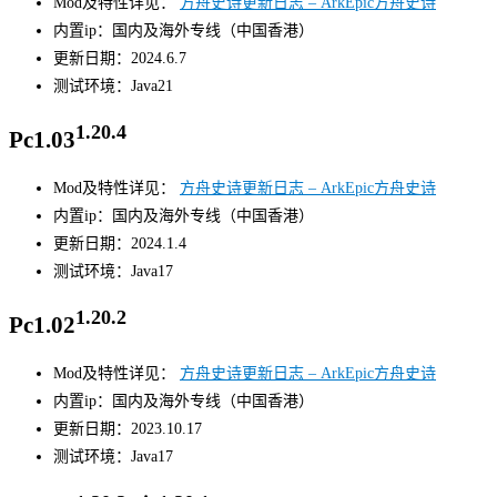
Mod及特性详见：
方舟史诗更新日志 – ArkEpic方舟史诗
内置ip：国内及海外专线（中国香港）
更新日期：2024.6.7
测试环境：Java21
1.20.4
Pc1.03
Mod及特性详见：
方舟史诗更新日志 – ArkEpic方舟史诗
内置ip：国内及海外专线（中国香港）
更新日期：2024.1.4
测试环境：Java17
1.20.2
Pc1.02
Mod及特性详见：
方舟史诗更新日志 – ArkEpic方舟史诗
内置ip：国内及海外专线（中国香港）
更新日期：2023.10.17
测试环境：Java17