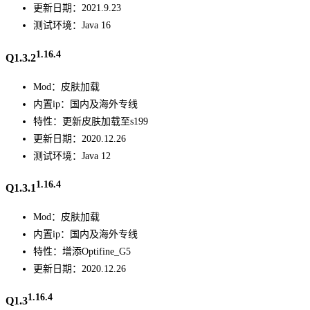
更新日期：2021.9.23
测试环境：Java 16
1.16.4
Q1.3.2
Mod：皮肤加载
内置ip：国内及海外专线
特性：更新皮肤加载至s199
更新日期：2020.12.26
测试环境：Java 12
1.16.4
Q1.3.1
Mod：皮肤加载
内置ip：国内及海外专线
特性：增添Optifine_G5
更新日期：2020.12.26
1.16.4
Q1.3