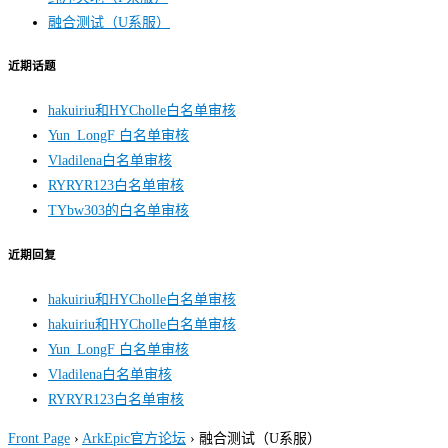
融合测试（U系服）
近期话题
hakuiriu和HYCholle白名单审核
Yun_LongF 白名单审核
Vladilena白名单审核
RYRYR123白名单审核
TYbw303的白名单审核
近期回复
hakuiriu和HYCholle白名单审核
hakuiriu和HYCholle白名单审核
Yun_LongF 白名单审核
Vladilena白名单审核
RYRYR123白名单审核
Front Page
›
ArkEpic官方论坛
›
融合测试（U系服）