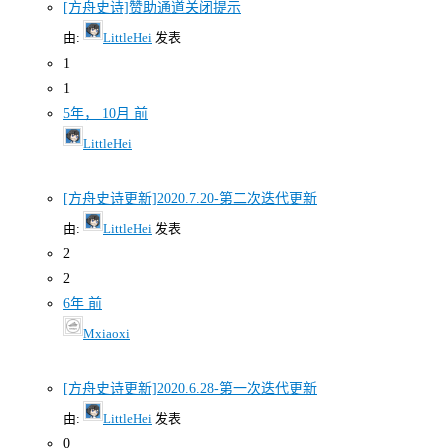
[方舟史诗]赞助通道关闭提示
由:
LittleHei
发表
1
1
5年， 10月 前
LittleHei
[方舟史诗更新]2020.7.20-第二次迭代更新
由:
LittleHei
发表
2
2
6年 前
Mxiaoxi
[方舟史诗更新]2020.6.28-第一次迭代更新
由:
LittleHei
发表
0